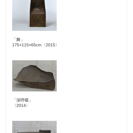
「舞」
175×115×65cm〈2015〉
「深呼吸」
〈2014〉