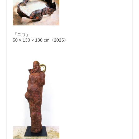
「ニワ」
50 × 130 × 130 cm〈2025〉