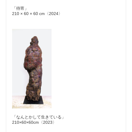
「待宵」
210 × 60 × 60 cm〈2024〉
「なんとかして生きている」
210×60×60cm〈2023〉