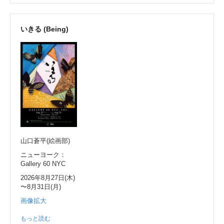
いきる (Being)
山口蒼平(絵画部)
ニューヨーク：
Gallery 60 NYC
2026年8月27日(木)
〜8月31日(月)
画像拡大
もっと読む