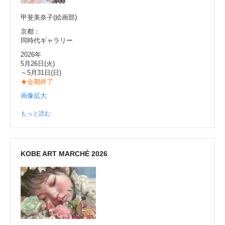
甲斐美奈子(絵画部)
京都：
同時代ギャラリー
2026年
5月26日(火)
～5月31日(日)
★会期終了
画像拡大
もっと読む
KOBE ART MARCHÉ 2026