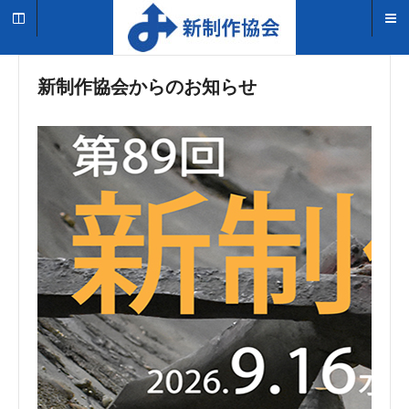
新制作協会からのお知らせ