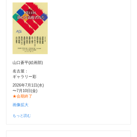
山口蒼平(絵画部)
名古屋：
ギャラリー彩
2026年7月1日(水)
〜7月10日(金)
★会期終了
画像拡大
もっと読む