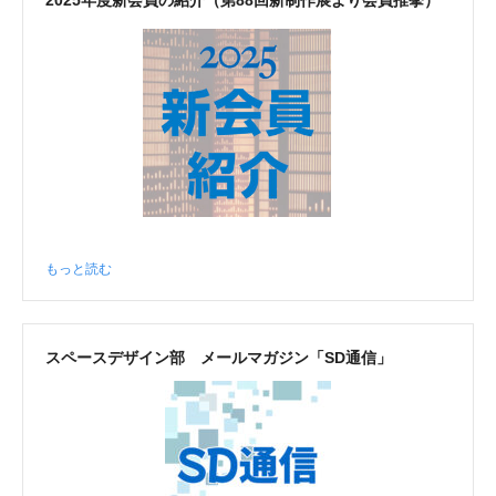
2025年度新会員の紹介（第88回新制作展より会員推挙）
もっと読む
スペースデザイン部 メールマガジン「SD通信」