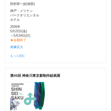
田村研一(絵画部)
神戸：メリケン
パークオリエンタル
ホテル
2026年
5月22日(金)
～5月24日(日)
★会期終了
画像拡大
もっと読む
第45回 神奈川東京新制作絵画展