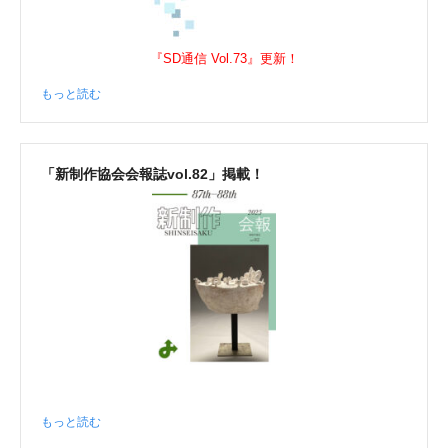
『SD通信 Vol.73』更新！
もっと読む
「新制作協会会報誌vol.82」掲載！
もっと読む