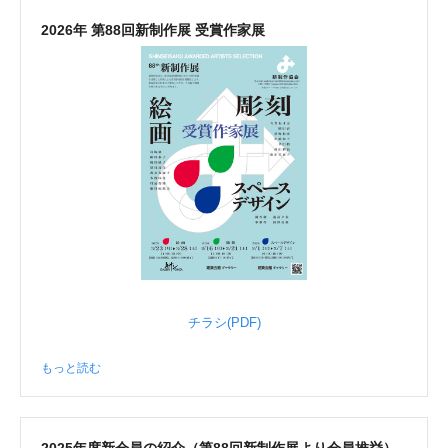
2026年 第88回新制作展 受賞作家展
チラシ(PDF)
もっと読む