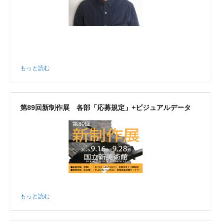
もっと読む
第89回新制作展 各部「応募規定」+ビジュアルデータ
もっと読む