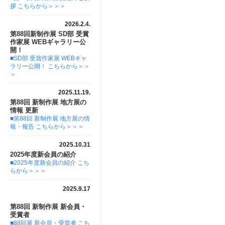
拶 こちらから＞＞＞
2026.2.4.
第88回新制作展 SD部 受賞
作家展 WEBギャラリー公
開！
■SD部 受賞作家展 WEBギャ
ラリー公開！ こちらから＞＞
＞
2025.11.19.
第88回 新制作展 地方展の
情報 更新
■第88回 新制作展 地方展の情
報・報告 こちらから＞＞＞
2025.10.31
2025年度新会員の紹介
■2025年度新会員の紹介 こち
らから＞＞＞
2025.9.17
第88回 新制作展 新会員・
受賞者
■88回展 新会員・受賞者 こち