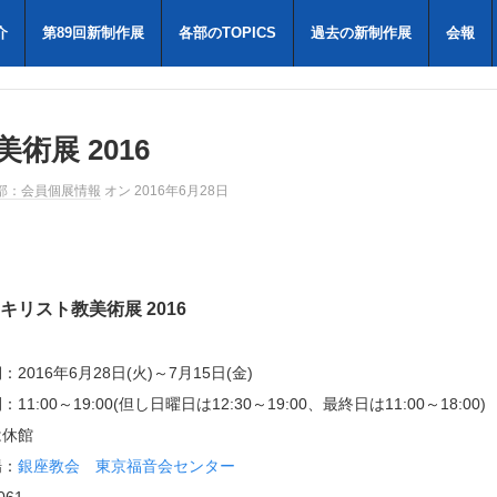
介
第89回新制作展
各部のTOPICS
過去の新制作展
会報
術展 2016
部：会員個展情報
オン 2016年6月28日
 キリスト教美術展 2016
2016年6月28日(火)～7月15日(金)
11:00～19:00(但し日曜日は12:30～19:00、最終日は11:00～18:00)
は休館
：
銀座教会 東京福音会センター