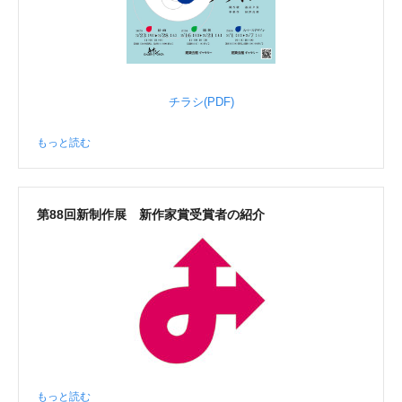
チラシ(PDF)
もっと読む
第88回新制作展 新作家賞受賞者の紹介
もっと読む