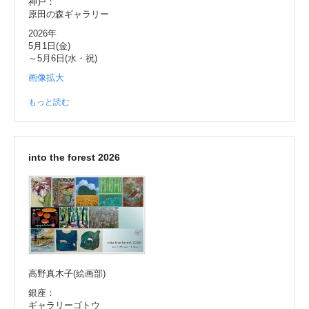
神戸：
原田の森ギャラリー
2026年
5月1日(金)
～5月6日(水・祝)
画像拡大
もっと読む
into the forest 2026
高野真木子(絵画部)
銀座：
ギャラリーゴトウ