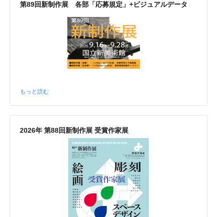
第89回新制作展 各部「応募規定」+ビジュアルデータ
もっと読む
2026年 第88回新制作展 受賞作家展