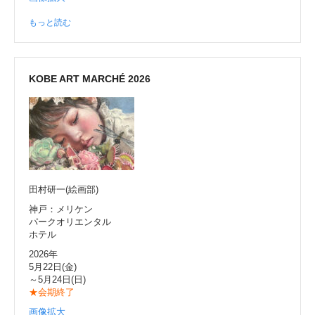
もっと読む
KOBE ART MARCHÉ 2026
田村研一(絵画部)
神戸：メリケン
パークオリエンタル
ホテル
2026年
5月22日(金)
～5月24日(日)
★会期終了
画像拡大