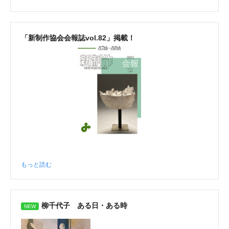
「新制作協会会報誌vol.82」掲載！
もっと読む
柳千代子 ある日・ある時