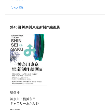
もっと読む
第45回 神奈川東京新制作絵画展
絵画部
神奈川：横浜市民
ギャラリーあざみ野