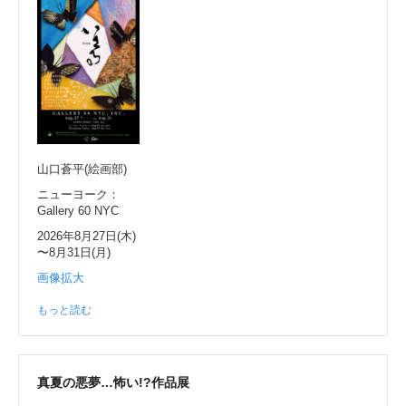
山口蒼平(絵画部)
ニューヨーク：
Gallery 60 NYC
2026年8月27日(木)
〜8月31日(月)
画像拡大
もっと読む
真夏の悪夢…怖い!?作品展