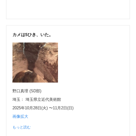
カメは5ひき、いた。
野口真理 (SD部)
埼玉： 埼玉県立近代美術館
2025年10月28日(火) 〜11月2日(日)
画像拡大
もっと読む