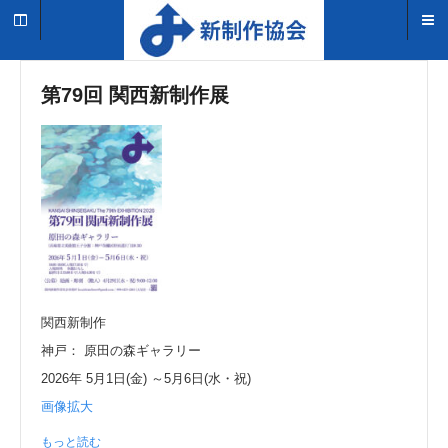
第79回 関西新制作展
関西新制作
神戸： 原田の森ギャラリー
2026年 5月1日(金) ～5月6日(水・祝)
画像拡大
もっと読む